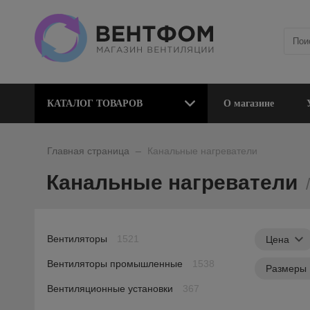
КАТАЛОГ ТОВАРОВ
О магазине
_
Главная страница
Канальные нагреватели
Канальные нагреватели
Вентиляторы
1521
Цена
Вентиляторы промышленные
1538
Размеры
Вентиляционные установки
367