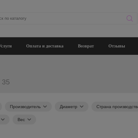
Услуги
Оплата и доставка
Возврат
Отзывы
/ 35
Производитель
Диаметр
Страна производств
Вес