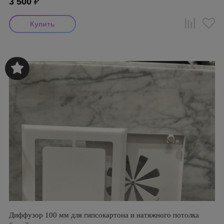
3 500
₽
Диффузор 100 мм для гипсокартона и натяжного потолка