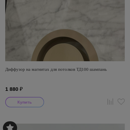
Диффузор на магнитах для потолков ТД100 шампань
1 880
₽