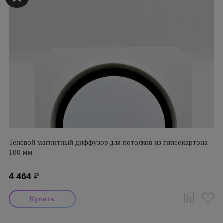
Теневой магнитный диффузор для потолков из гипсокартона
100 мм
4 464
₽