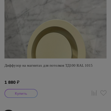
Диффузор на магнитах для потолков ТД100 RAL 1015
1 880
₽