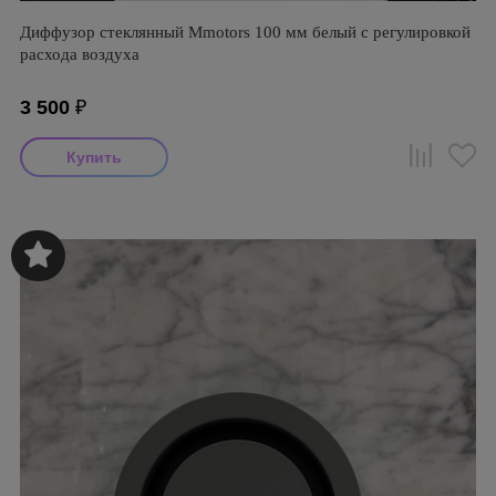
Диффузор стеклянный Mmotors 100 мм белый с регулировкой
расхода воздуха
3 500
₽