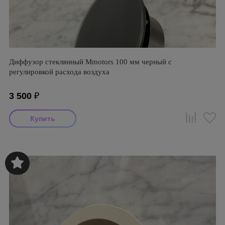
Диффузор стеклянный Mmotors 100 мм черный с
регулировкой расхода воздуха
3 500
₽