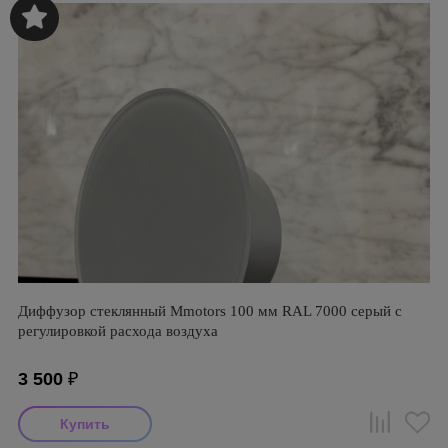
Диффузор стеклянный Mmotors 100 мм RAL 7000 серый с
регулировкой расхода воздуха
3 500
₽