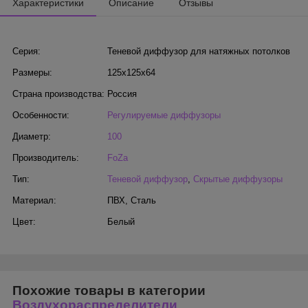
Характеристики
Описание
Отзывы
Серия:
Теневой диффузор для натяжных потолков
Размеры:
125х125х64
Страна производства:
Россия
Особенности:
Регулируемые диффузоры
Диаметр:
100
Производитель:
FoZa
Тип:
Теневой диффузор
,
Скрытые диффузоры
Материал:
ПВХ
,
Сталь
Цвет:
Белый
Похожие товары в категории
Воздухораспределители