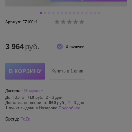
Артикул: FZ100-t1
3 964
руб.
В наличии
Купить в 1 клик
Доставка
в Назарово
До ПВЗ: от
710
руб., 2 - 3 дня
Доставка до двери: от
860
руб., 2 - 3 дня
1
пункт выдачи в Назарово
Подробнее
Бренд:
FoZa