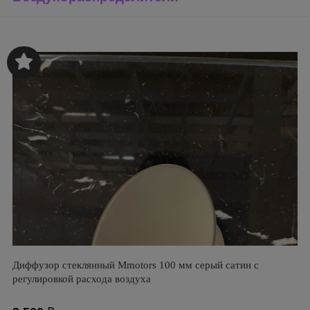
Диффузор стеклянный Mmotors 100 мм серый сатин с
регулировкой расхода воздуха