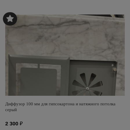
Диффузор 100 мм для гипсокартона и натяжного потолка
серый
2 300
₽