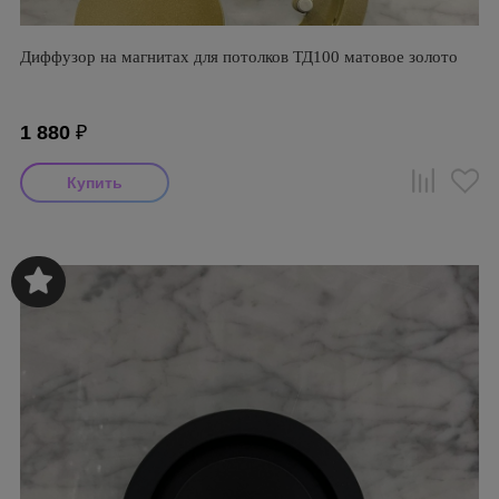
Диффузор на магнитах для потолков ТД100 матовое золото
1 880
₽