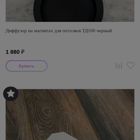
Диффузор на магнитах для потолков ТД100 черный
1 880
₽