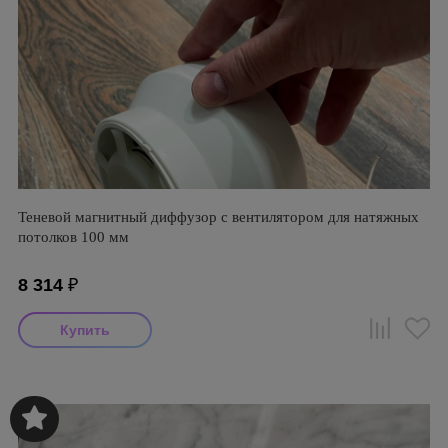
Теневой магнитный диффузор с вентилятором для натяжных
потолков 100 мм
8 314
₽