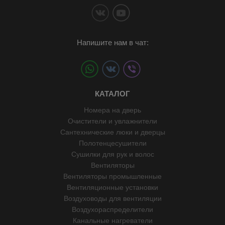
Напишите нам в чат:
КАТАЛОГ
Номера на дверь
Очистители и увлажнители
Сантехнические люки и дверцы
Полотенцесушители
Сушилки для рук и волос
Вентиляторы
Вентиляторы промышленные
Вентиляционные установки
Воздуховоды для вентиляции
Воздухораспределители
Канальные нагреватели