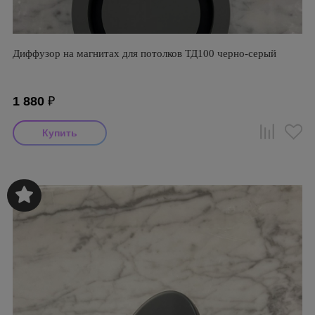
Диффузор на магнитах для потолков ТД100 черно-серый
1 880
₽