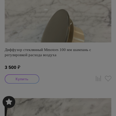
Диффузор стеклянный Mmotors 100 мм шампань с
регулировкой расхода воздуха
3 500
₽