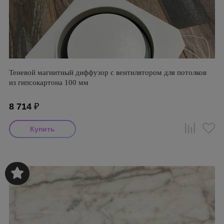
Теневой магнитный диффузор с вентилятором для потолков
из гипсокартона 100 мм
8 714
₽