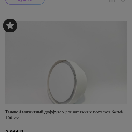
Теневой магнитный диффузор для натяжных потолков белый
100 мм