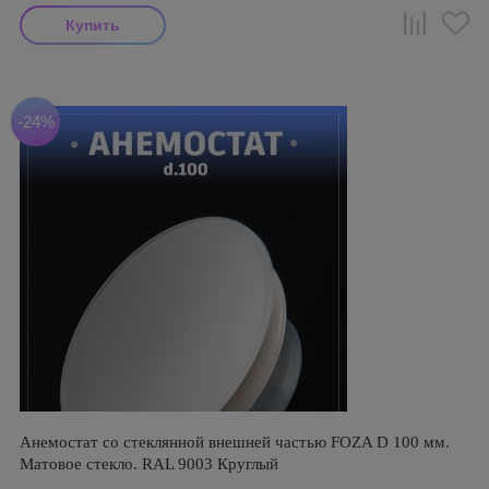
-24%
Анемостат со стеклянной внешней частью FOZA D 100 мм.
Матовое стекло. RAL 9003 Круглый