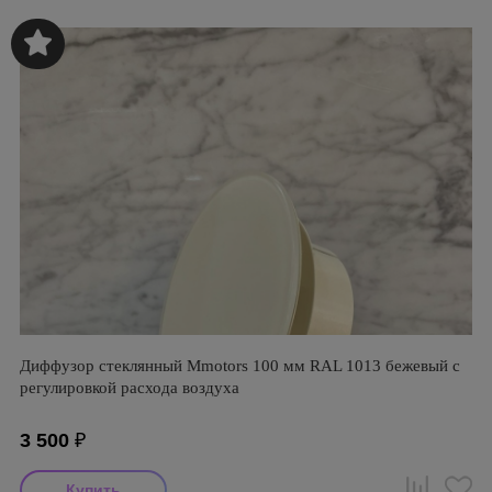
Диффузор стеклянный Mmotors 100 мм RAL 1013 бежевый с
регулировкой расхода воздуха
3 500
₽