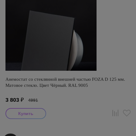
Анемостат со стеклянной внешней частью FOZA D 125 мм.
Матовое стекло. Цвет Чёрный. RAL 9005
3 803
₽
4991