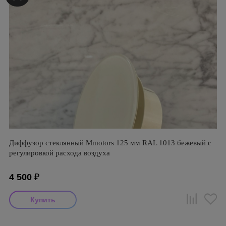
Диффузор стеклянный Mmotors 125 мм RAL 1013 бежевый с
регулировкой расхода воздуха
4 500
₽