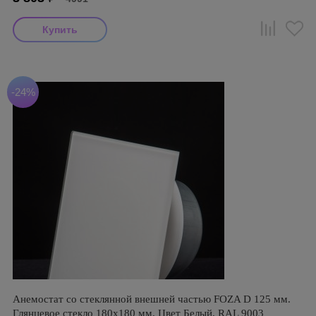
-24%
Анемостат со стеклянной внешней частью FOZA D 125 мм.
Глянцевое стекло 180х180 мм. Цвет Белый. RAL 9003