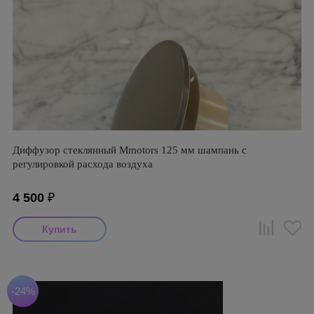
Диффузор стеклянный Mmotors 125 мм шампань с
регулировкой расхода воздуха
4 500
₽
-24%