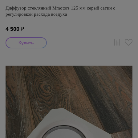
Диффузор стеклянный Mmotors 125 мм серый сатин с
регулировкой расхода воздуха
4 500
₽