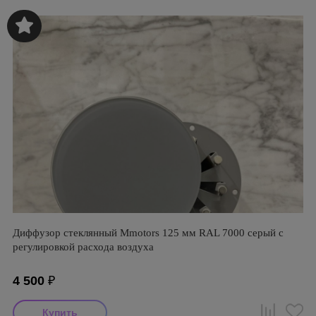
Диффузор стеклянный Mmotors 125 мм RAL 7000 серый с
регулировкой расхода воздуха
4 500
₽