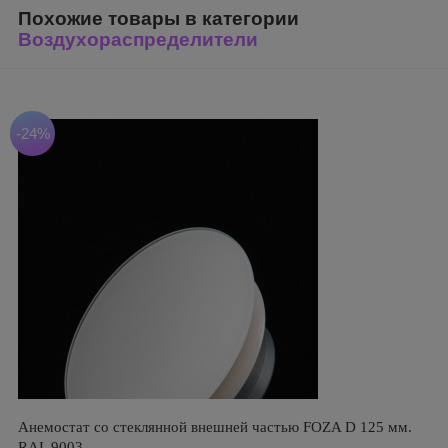
Похожие товары в категории
Воздухораспределители
-24%
Анемостат со стеклянной внешней частью FOZA D 125 мм.
RAL 9003