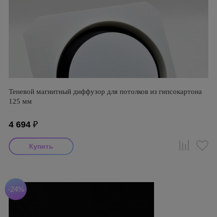
Теневой магнитный диффузор для потолков из гипсокартона
125 мм
4 694
₽
-24%