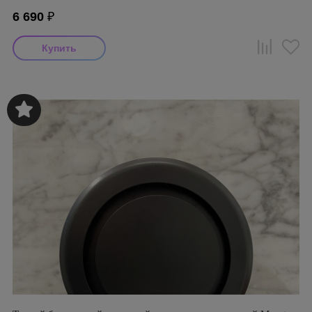
6 690
₽