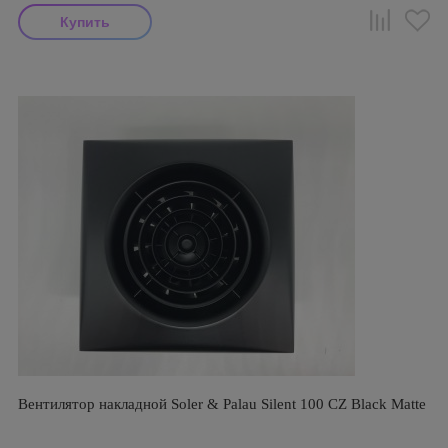
Вентилятор накладной Soler & Palau Silent 100 CZ Black Matte