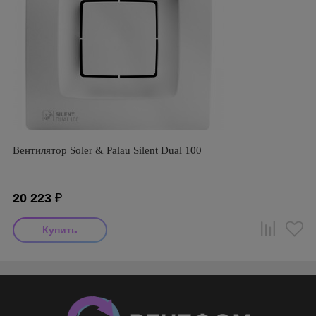
Вентилятор Soler & Palau Silent Dual 100
20 223
₽