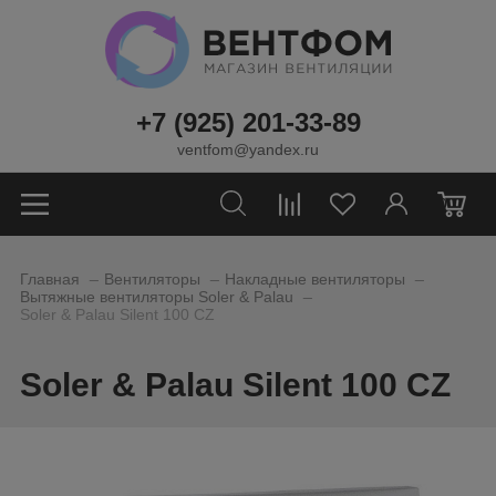
+7 (925) 201-33-89
ventfom@yandex.ru
0
_
_
_
Главная
Вентиляторы
Накладные вентиляторы
_
Вытяжные вентиляторы Soler & Palau
Soler & Palau Silent 100 CZ
Soler & Palau Silent 100 CZ