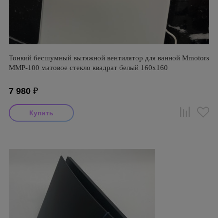
Тонкий бесшумный вытяжной вентилятор для ванной Mmotors
ММР-100 матовое стекло квадрат белый 160х160
7 980
₽