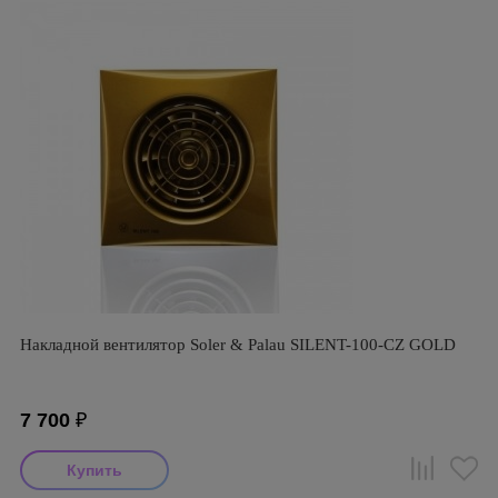
Накладной вентилятор Soler & Palau SILENT-100-CZ GOLD
7 700
₽