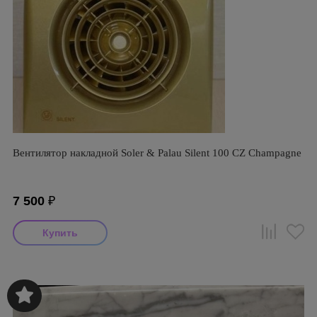
Вентилятор накладной Soler & Palau Silent 100 CZ Champagne
7 500
₽