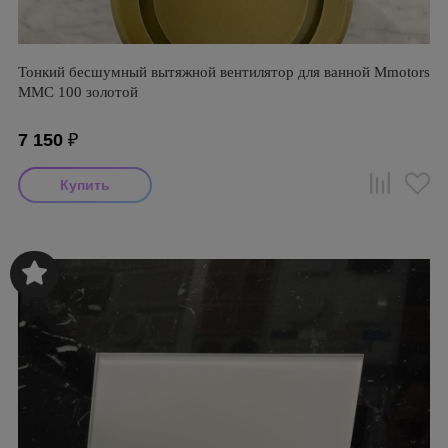
Тонкий бесшумный вытяжной вентилятор для ванной Mmotors
ММC 100 золотой
7 150
₽