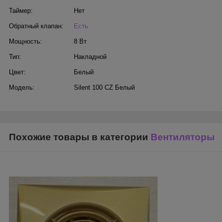
Таймер:
Нет
Обратный клапан:
Есть
Мощность:
8 Вт
Тип:
Накладной
Цвет:
Белый
Модель:
Silent 100 CZ Белый
Похожие товары в категории
Вентиляторы