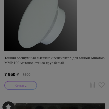
Тонкий бесшумный вытяжной вентилятор для ванной Mmotors
ММР 100 матовое стекло круг белый
7 950
₽
8600