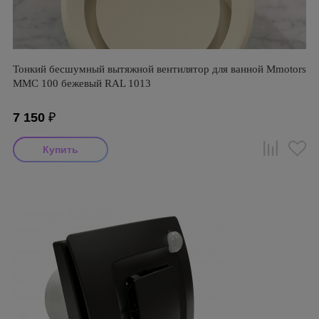
Тонкий бесшумный вытяжной вентилятор для ванной Mmotors
ММC 100 бежевый RAL 1013
7 150
₽