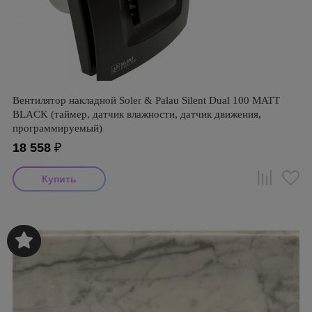
Вентилятор накладной Soler & Palau Silent Dual 100 MATT
BLACK (таймер, датчик влажности, датчик движения,
программируемый)
18 558
₽