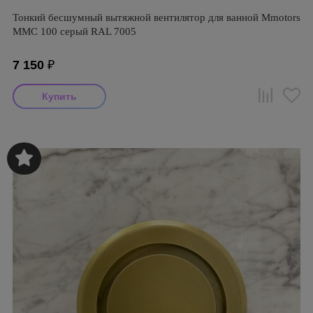
Тонкий бесшумный вытяжной вентилятор для ванной Mmotors
ММC 100 серый RAL 7005
7 150
₽