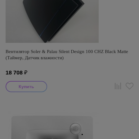
Вентилятор Soler & Palau Silent Design 100 CHZ Black Matte
(Таймер, Датчик влажности)
18 708
₽