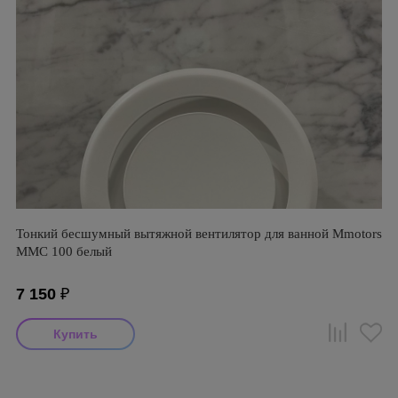
Тонкий бесшумный вытяжной вентилятор для ванной Mmotors
ММC 100 белый
7 150
₽