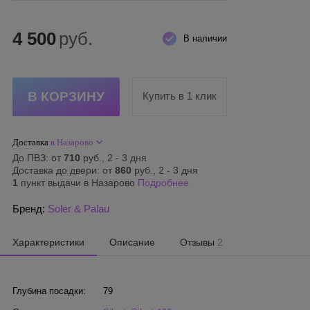
4 500
руб.
В наличии
Купить в 1 клик
Доставка
в Назарово
До ПВЗ: от
710
руб., 2 - 3 дня
Доставка до двери: от
860
руб., 2 - 3 дня
1
пункт выдачи в Назарово
Подробнее
Бренд:
Soler & Palau
Характеристики
Описание
Отзывы
2
Глубина посадки:
79