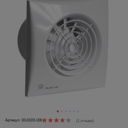
Артикул: 03-0103-106
(2 отзыва)