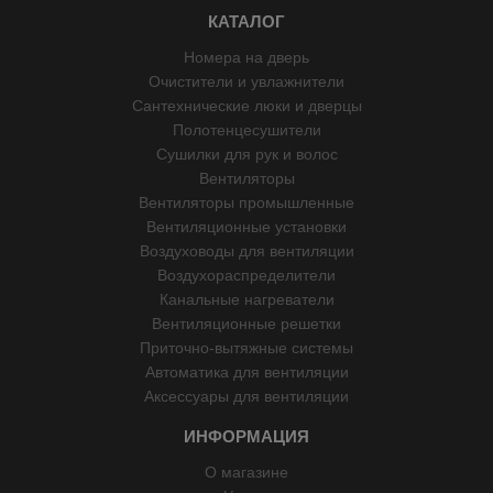
КАТАЛОГ
Номера на дверь
Очистители и увлажнители
Сантехнические люки и дверцы
Полотенцесушители
Сушилки для рук и волос
Вентиляторы
Вентиляторы промышленные
Вентиляционные установки
Воздуховоды для вентиляции
Воздухораспределители
Канальные нагреватели
Вентиляционные решетки
Приточно-вытяжные системы
Автоматика для вентиляции
Аксессуары для вентиляции
ИНФОРМАЦИЯ
О магазине