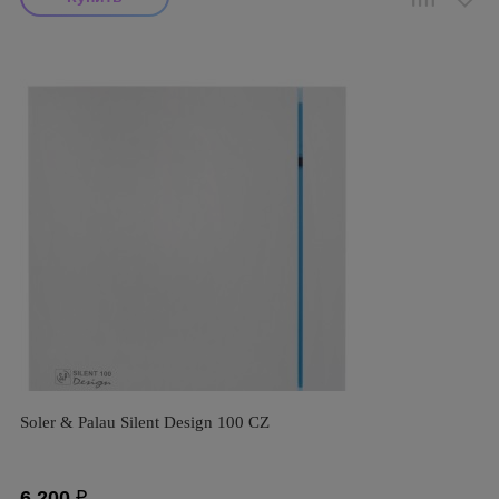
Soler & Palau Silent Design 100 CZ
6 200
₽