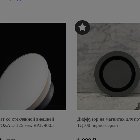
ат со стеклянной внешней
Диффузор на магнитах для по
FOZA D 125 мм. RAL 9003
ТД100 черно-серый