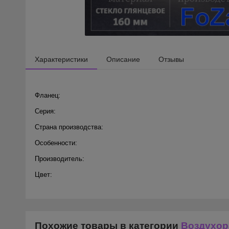
Характеристики
Описание
Отзывы
Фланец:
Серия:
Страна производства:
Особенности:
Производитель:
Цвет:
Похожие товары в категории
Воздухор