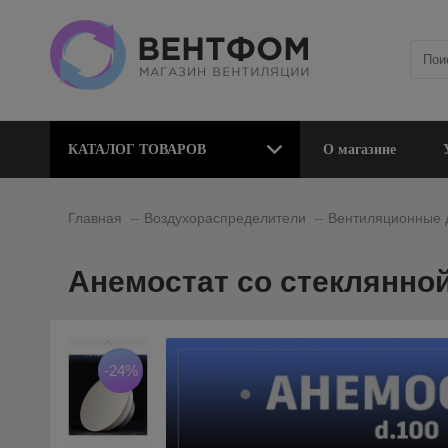
КАТАЛОГ ТОВАРОВ
О магазине
_
_
Главная
Воздухораспределители
Вентиляционные
Анемостат со стеклянной
-24%