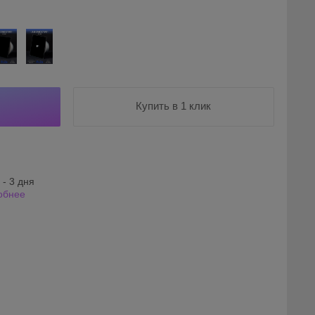
Купить в 1 клик
 - 3 дня
обнее