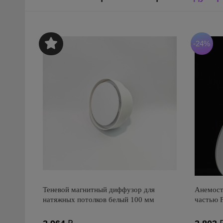
-24%
Теневой магнитный диффузор для
Анемост
натяжных потолков белый 100 мм
частью 