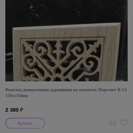
Решетка декоративная деревянная на магнитах Пересвет К-13
150х150мм
2 380
₽