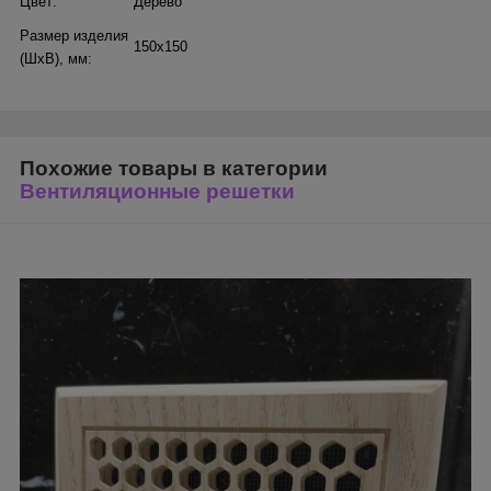
Цвет:
Дерево
Размер изделия
150х150
(ШхВ), мм:
Похожие товары в категории
Вентиляционные решетки