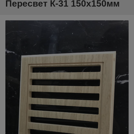
Пересвет К-31 150х150мм