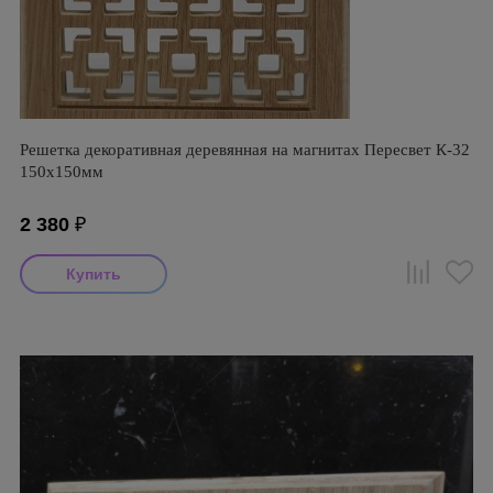
Решетка декоративная деревянная на магнитах Пересвет К-32
150х150мм
2 380
₽