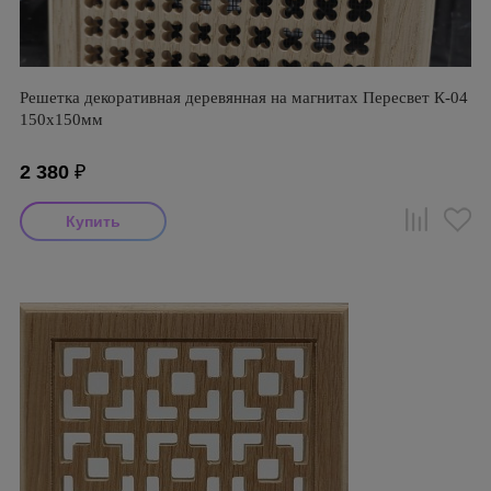
Решетка декоративная деревянная на магнитах Пересвет К-04
150х150мм
2 380
₽