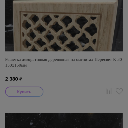
Решетка декоративная деревянная на магнитах Пересвет К-30
150х150мм
2 380
₽