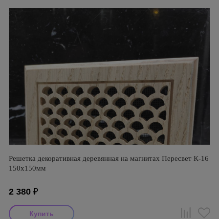
Решетка декоративная деревянная на магнитах Пересвет К-16
150х150мм
2 380
₽