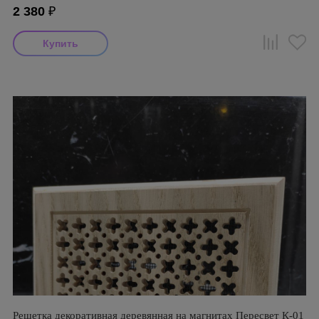
2 380
₽
Решетка декоративная деревянная на магнитах Пересвет К-01