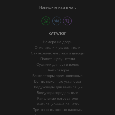
Напишите нам в чат:
КАТАЛОГ
Номера на дверь
Очистители и увлажнители
Сантехнические люки и дверцы
Полотенцесушители
Сушилки для рук и волос
Вентиляторы
Вентиляторы промышленные
Вентиляционные установки
Воздуховоды для вентиляции
Воздухораспределители
Канальные нагреватели
Вентиляционные решетки
Приточно-вытяжные системы