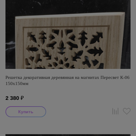
Решетка декоративная деревянная на магнитах Пересвет К-06
150х150мм
2 380
₽