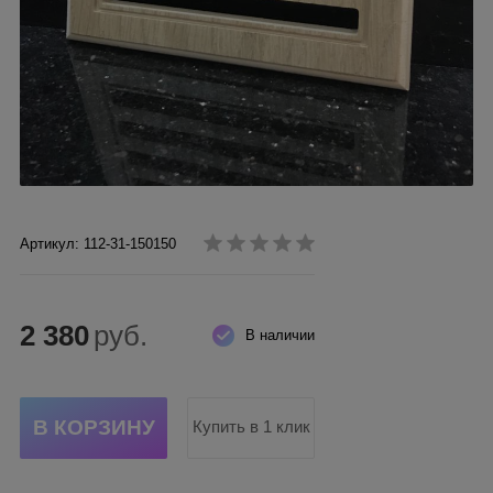
Артикул: 112-31-150150
2 380
руб.
В наличии
Купить в 1 клик