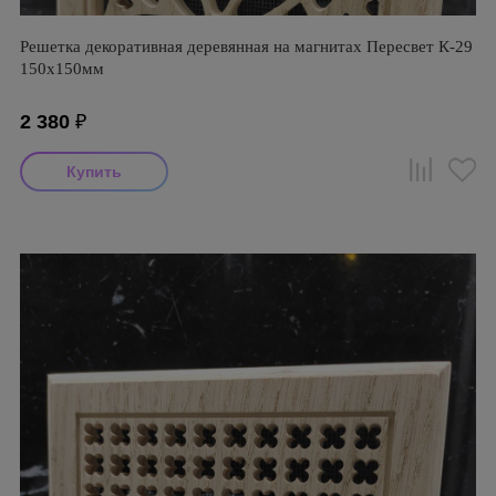
Решетка декоративная деревянная на магнитах Пересвет К-29
150х150мм
2 380
₽