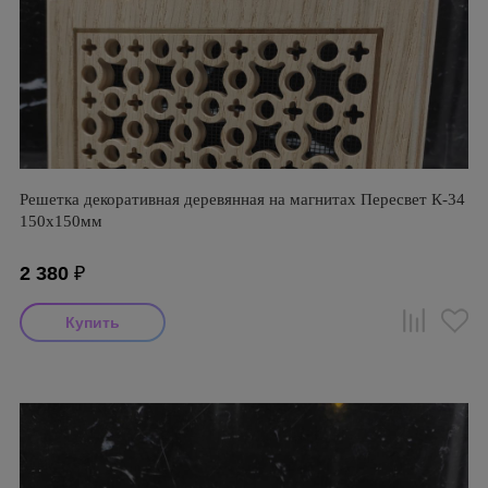
Решетка декоративная деревянная на магнитах Пересвет К-34
150х150мм
2 380
₽