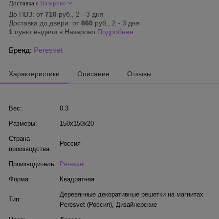
Доставка
в Назарово
До ПВЗ: от
710
руб., 2 - 3 дня
Доставка до двери: от
860
руб., 2 - 3 дня
1
пункт выдачи в Назарово
Подробнее
Бренд:
Peresvet
Характеристики
Описание
Отзывы
Вес:
0.3
Размеры:
150x150x20
Страна
Россия
производства:
Производитель:
Peresvet
Форма:
Квадратная
Деревянные декоративные решетки на магнитах
Тип:
Peresvet (Россия)
,
Дизайнерские