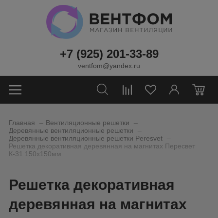
+7 (925) 201-33-89
ventfom@yandex.ru
0
_
_
Главная
Вентиляционные решетки
_
Деревянные вентиляционные решетки
_
Деревянные вентиляционные решетки Peresvet
Решетка декоративная деревянная на магнитах Пересвет
К-31 150х150мм
Решетка декоративная
деревянная на магнитах