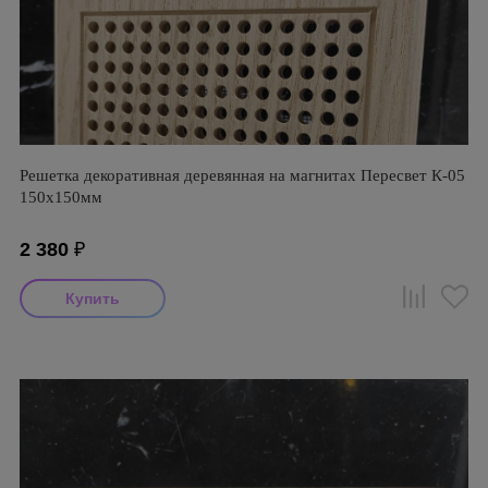
Решетка декоративная деревянная на магнитах Пересвет К-05
150х150мм
2 380
₽