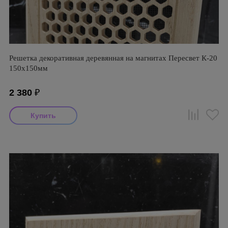
Решетка декоративная деревянная на магнитах Пересвет К-20
150х150мм
2 380
₽