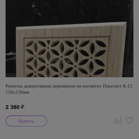
Решетка декоративная деревянная на магнитах Пересвет К-12
150х150мм
2 380
₽