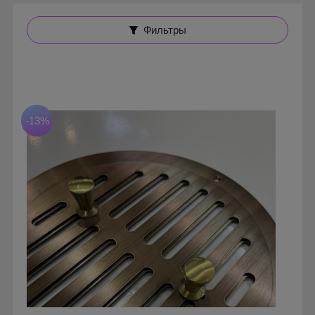
Фильтры
-13%