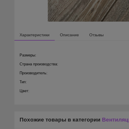
Характеристики
Описание
Отзывы
Размеры:
Страна производства:
Производитель:
Тип:
Цвет:
Похожие товары в категории
Вентиляц