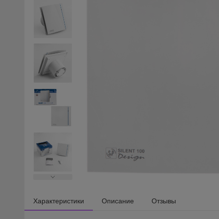
Характеристики
Описание
Отзывы