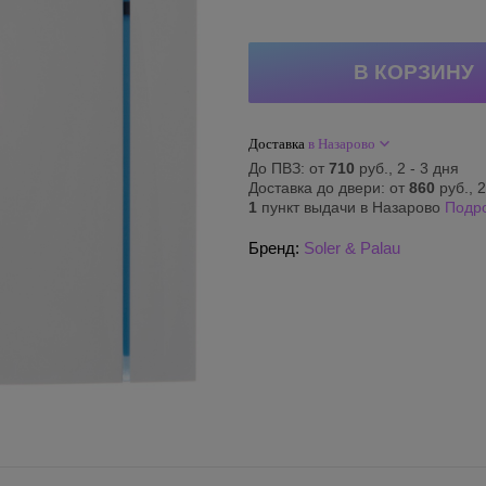
Доставка
в Назарово
До ПВЗ: от
710
руб., 2 - 3 дня
Доставка до двери: от
860
руб., 2
1
пункт выдачи в Назарово
Подр
Бренд:
Soler & Palau