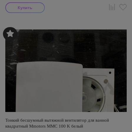
Тонкий бесшумный вытяжной вентилятор для ванной
квадратный Mmotors ММC 100 K белый