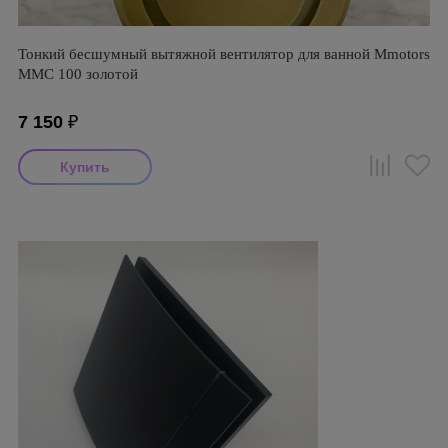
Тонкий бесшумный вытяжной вентилятор для ванной Mmotors
ММC 100 золотой
7 150
₽