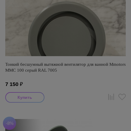
Тонкий бесшумный вытяжной вентилятор для ванной Mmotors
ММC 100 серый RAL 7005
7 150
₽
-8%