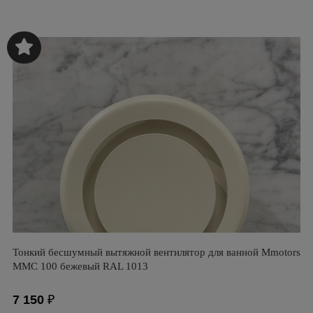
Тонкий бесшумный вытяжной вентилятор для ванной Mmotors
ММC 100 бежевый RAL 1013
7 150
₽