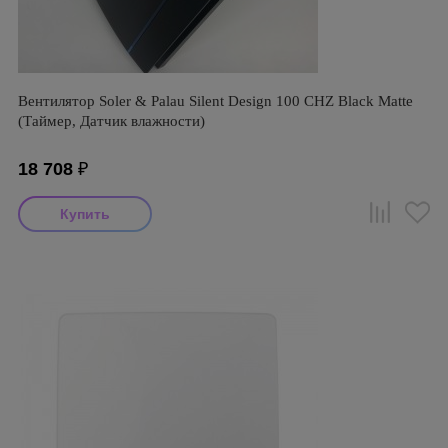
Вентилятор Soler & Palau Silent Design 100 CHZ Black Matte
(Таймер, Датчик влажности)
18 708
₽