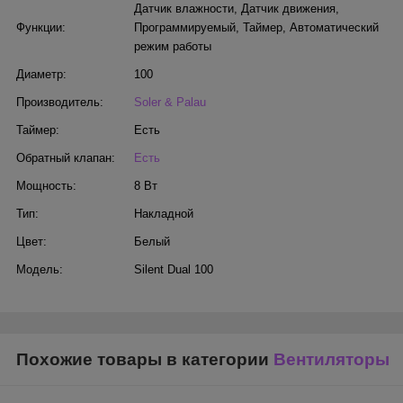
Датчик влажности
,
Датчик движения
,
Функции:
Программируемый
,
Таймер
,
Автоматический
режим работы
Диаметр:
100
Производитель:
Soler & Palau
Таймер:
Есть
Обратный клапан:
Есть
Мощность:
8 Вт
Тип:
Накладной
Цвет:
Белый
Модель:
Silent Dual 100
Похожие товары в категории
Вентиляторы