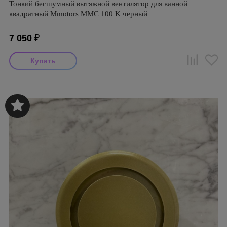
Тонкий бесшумный вытяжной вентилятор для ванной
квадратный Mmotors ММC 100 K черный
7 050
₽