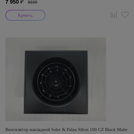
7 950
₽
8600
Вентилятор накладной Soler & Palau Silent 100 CZ Black Matte