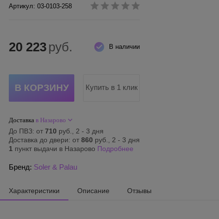
Артикул: 03-0103-258
20 223
руб.
В наличии
Купить в 1 клик
Доставка
в Назарово
До ПВЗ: от
710
руб., 2 - 3 дня
Доставка до двери: от
860
руб., 2 - 3 дня
1
пункт выдачи в Назарово
Подробнее
Бренд:
Soler & Palau
Характеристики
Описание
Отзывы