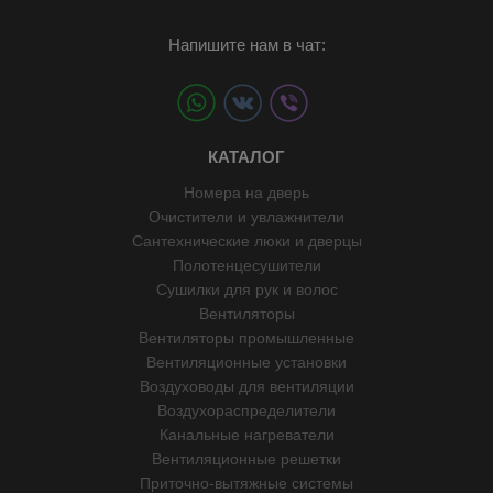
Напишите нам в чат:
КАТАЛОГ
Номера на дверь
Очистители и увлажнители
Сантехнические люки и дверцы
Полотенцесушители
Сушилки для рук и волос
Вентиляторы
Вентиляторы промышленные
Вентиляционные установки
Воздуховоды для вентиляции
Воздухораспределители
Канальные нагреватели
Вентиляционные решетки
Приточно-вытяжные системы