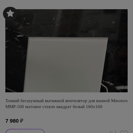
Тонкий бесшумный вытяжной вентилятор для ванной Mmotors
ММР-100 матовое стекло квадрат белый 160х160
7 980
₽