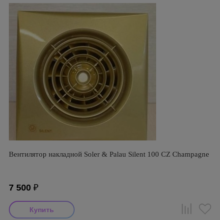
Вентилятор накладной Soler & Palau Silent 100 CZ Champagne
7 500
₽