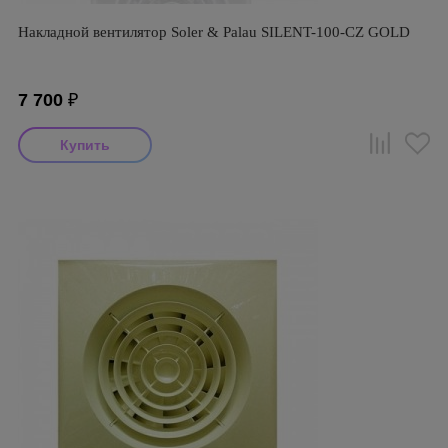
Накладной вентилятор Soler & Palau SILENT-100-CZ GOLD
7 700
₽