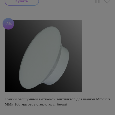
-8%
Тонкий бесшумный вытяжной вентилятор для ванной Mmotors
ММР 100 матовое стекло круг белый