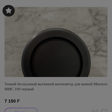
Тонкий бесшумный вытяжной вентилятор для ванной Mmotors
ММC 100 черный
7 150
₽