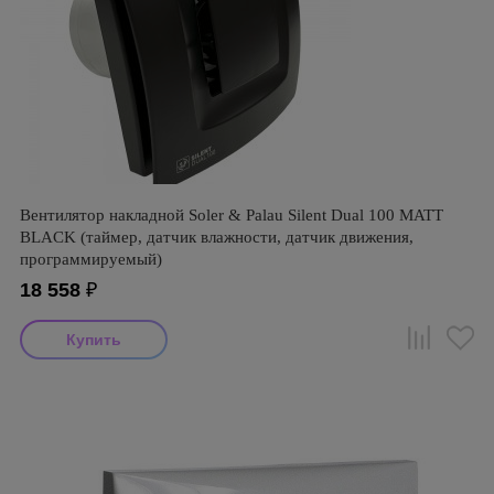
Вентилятор накладной Soler & Palau Silent Dual 100 MATT
BLACK (таймер, датчик влажности, датчик движения,
программируемый)
18 558
₽