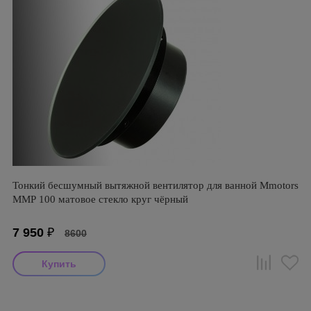
Тонкий бесшумный вытяжной вентилятор для ванной Mmotors
ММР 100 матовое стекло круг чёрный
7 950
₽
8600