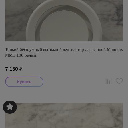
Тонкий бесшумный вытяжной вентилятор для ванной Mmotors
ММC 100 белый
7 150
₽